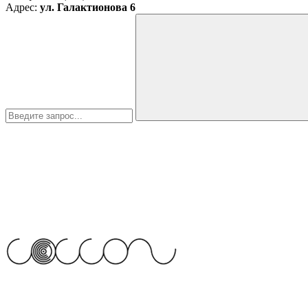
Адрес:
ул. Галактионова 6