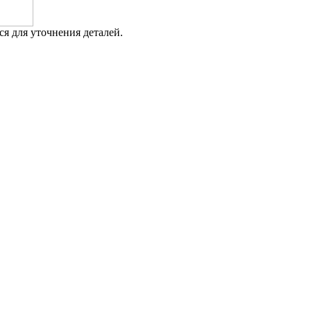
я для уточнения деталей.