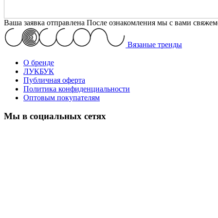
Ваша заявка отправлена
После ознакомления мы с вами свяжемс
Вязаные тренды
О бренде
ЛУКБУК
Публичная оферта
Политика конфиденциальности
Оптовым покупателям
Мы в социальных сетях