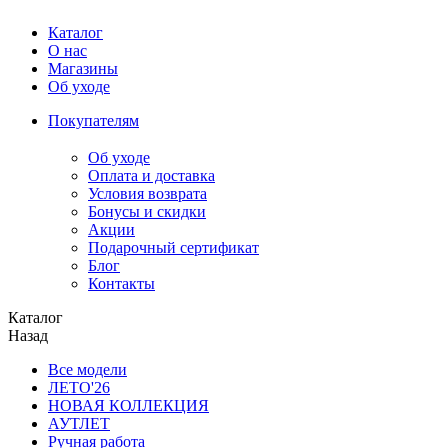
Каталог
О нас
Магазины
Об уходе
Покупателям
Об уходе
Оплата и доставка
Условия возврата
Бонусы и скидки
Акции
Подарочный сертификат
Блог
Контакты
Каталог
Назад
Все модели
ЛЕТО'26
НОВАЯ КОЛЛЕКЦИЯ
АУТЛЕТ
Ручная работа