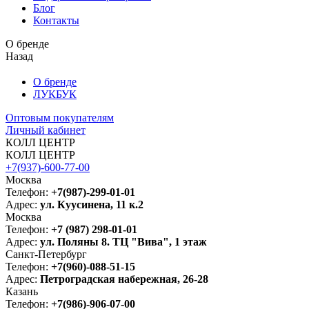
Блог
Контакты
О бренде
Назад
О бренде
ЛУКБУК
Оптовым покупателям
Личный кабинет
КОЛЛ ЦЕНТР
КОЛЛ ЦЕНТР
+7(937)-600-77-00
Москва
Телефон:
+7(987)-299-01-01
Адрес:
ул. Куусинена, 11 к.2
Москва
Телефон:
+7 (987) 298-01-01
Адрес:
ул. Поляны 8. ТЦ "Вива", 1 этаж
Санкт-Петербург
Телефон:
+7(960)-088-51-15
Адрес:
Петроградская набережная, 26-28
Казань
Телефон:
+7(986)-906-07-00