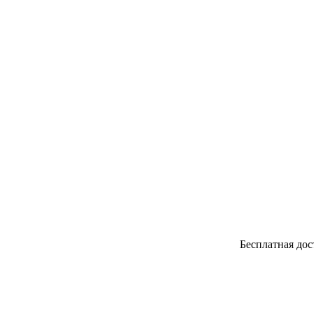
Бесплатная доставка СД