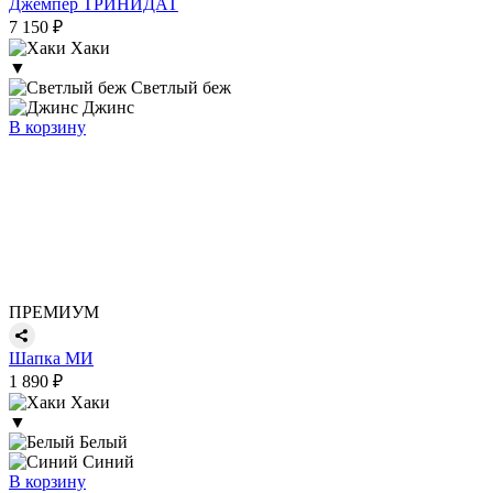
Джемпер ТРИНИДАТ
7 150 ₽
Хаки
▼
Светлый беж
Джинс
В корзину
ПРЕМИУМ
Шапка МИ
1 890 ₽
Хаки
▼
Белый
Синий
В корзину