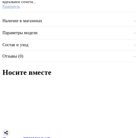
идеальное сочета...
Развернуть
Наличие в магазинах
›
Параметры модели
›
Состав и уход
›
Отзывы (0)
›
Носите вместе