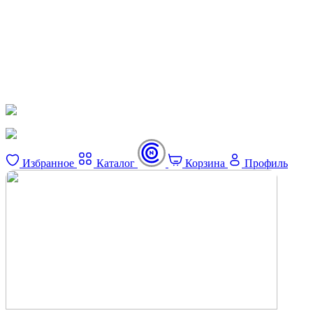
Избранное
Каталог
Корзина
Профиль
×