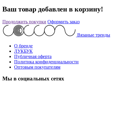
Ваш товар добавлен в корзину!
Продолжить покупки
Оформить заказ
Вязаные тренды
О бренде
ЛУКБУК
Публичная оферта
Политика конфиденциальности
Оптовым покупателям
Мы в социальных сетях