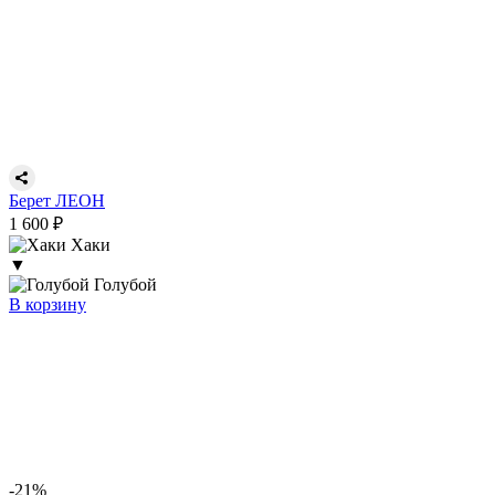
Берет ЛЕОН
1 600 ₽
Хаки
▼
Голубой
В корзину
-21%