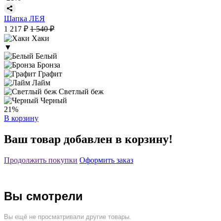
Шапка ЛЕЯ
1 217 ₽
1 540 ₽
Хаки
▼
Белый
Бронза
Графит
Лайм
Светлый беж
Черный
21%
В корзину
Ваш товар добавлен в корзину!
Продолжить покупки
Оформить заказ
Вы смотрели
Вы ещё не просматривали другие товары.