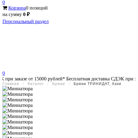
0
Корзина
0 позиций
на сумму
0 ₽
Персональный раздел
0
и заказе от 15000 рублей*
Бесплатная доставка СДЭК при заказе
Главная
/
Каталог
/
Брюки
/
Брюки ТРИНИДАТ, Хаки