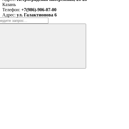
Казань
Телефон:
+7(986)-906-07-00
Адрес:
ул. Галактионова 6