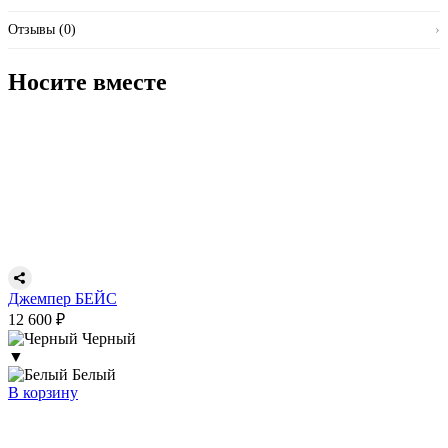
Отзывы (0)
›
Носите вместе
Джемпер БЕЙС
12 600 ₽
Черный
▼
Белый
В корзину