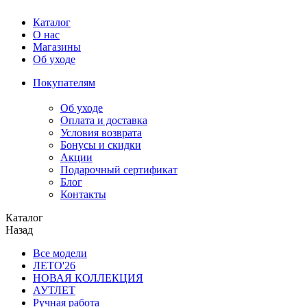
Каталог
О нас
Магазины
Об уходе
Покупателям
Об уходе
Оплата и доставка
Условия возврата
Бонусы и скидки
Акции
Подарочный сертификат
Блог
Контакты
Каталог
Назад
Все модели
ЛЕТО'26
НОВАЯ КОЛЛЕКЦИЯ
АУТЛЕТ
Ручная работа