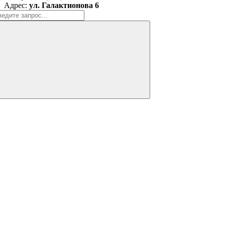
Адрес:
ул. Галактионова 6