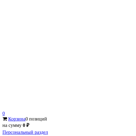
0
Корзина
0 позиций
на сумму
0 ₽
Персональный раздел