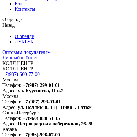
Блог
Контакты
О бренде
Назад
О бренде
ЛУКБУК
Оптовым покупателям
Личный кабинет
КОЛЛ ЦЕНТР
КОЛЛ ЦЕНТР
+7(937)-600-77-00
Москва
Телефон:
+7(987)-299-01-01
Адрес:
ул. Куусинена, 11 к.2
Москва
Телефон:
+7 (987) 298-01-01
Адрес:
ул. Поляны 8. ТЦ "Вива", 1 этаж
Санкт-Петербург
Телефон:
+7(960)-088-51-15
Адрес:
Петроградская набережная, 26-28
Казань
Телефон:
+7(986)-906-07-00