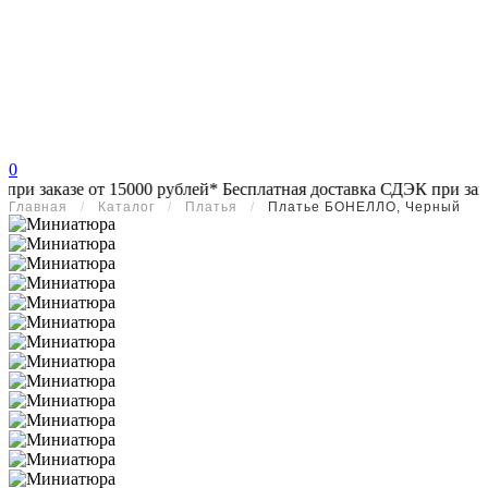
0
заказе от 15000 рублей*
Бесплатная доставка СДЭК при заказе о
Главная
/
Каталог
/
Платья
/
Платье БОНЕЛЛО, Черный