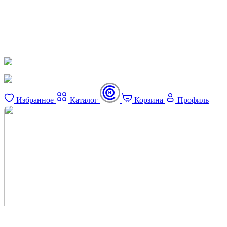
Избранное
Каталог
Корзина
Профиль
×