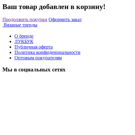
Ваш товар добавлен в корзину!
Продолжить покупки
Оформить заказ
Вязаные тренды
О бренде
ЛУКБУК
Публичная оферта
Политика конфиденциальности
Оптовым покупателям
Мы в социальных сетях