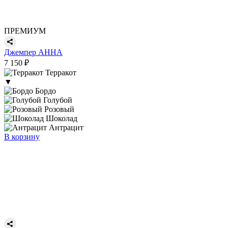
ПРЕМИУМ
Джемпер АННА
7 150 ₽
Терракот
▼
Бордо
Голубой
Розовый
Шоколад
Антрацит
В корзину