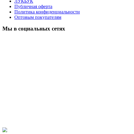
ЛУКБУК
Публичная оферта
Политика конфиденциальности
Оптовым покупателям
Мы в социальных сетях