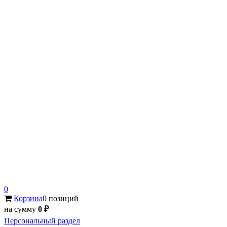
0
Корзина
0 позиций
на сумму
0 ₽
Персональный раздел