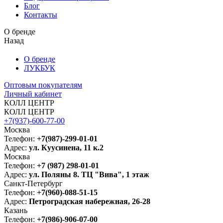
Блог
Контакты
О бренде
Назад
О бренде
ЛУКБУК
Оптовым покупателям
Личный кабинет
КОЛЛ ЦЕНТР
КОЛЛ ЦЕНТР
+7(937)-600-77-00
Москва
Телефон:
+7(987)-299-01-01
Адрес:
ул. Куусинена, 11 к.2
Москва
Телефон:
+7 (987) 298-01-01
Адрес:
ул. Поляны 8. ТЦ "Вива", 1 этаж
Санкт-Петербург
Телефон:
+7(960)-088-51-15
Адрес:
Петроградская набережная, 26-28
Казань
Телефон:
+7(986)-906-07-00