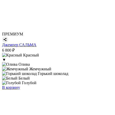
ПРЕМИУМ
Джемпер САЛЬМА
6 800 ₽
Красный
▼
Олива
Жемчужный
Горький шоколад
Белый
Голубой
В корзину