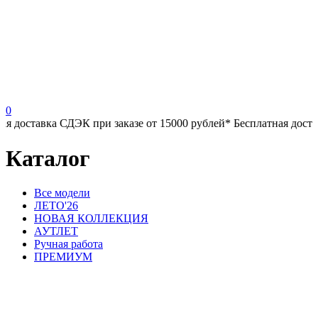
0
оставка СДЭК при заказе от 15000 рублей*
Бесплатная доставка 
Каталог
Все модели
ЛЕТО'26
НОВАЯ КОЛЛЕКЦИЯ
АУТЛЕТ
Ручная работа
ПРЕМИУМ