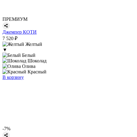
ПРЕМИУМ
Джемпер КОТИ
7 520 ₽
Желтый
▼
Белый
Шоколад
Олива
Красный
В корзину
-7%