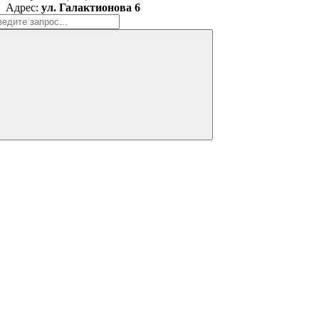
Адрес:
ул. Галактионова 6