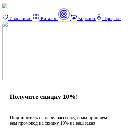
Избранное
Каталог
Корзина
Профиль
×
Получите скидку 10%!
Подпишитесь на нашу рассылку, и мы пришлем
вам промокод на скидку 10% на ваш заказ