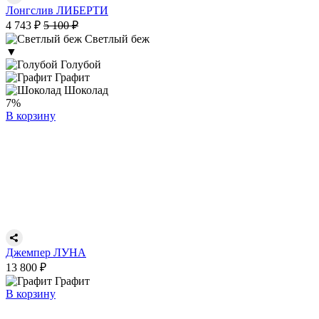
Лонгслив ЛИБЕРТИ
4 743 ₽
5 100 ₽
Светлый беж
▼
Голубой
Графит
Шоколад
7%
В корзину
Джемпер ЛУНА
13 800 ₽
Графит
В корзину