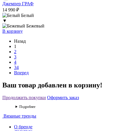
Джемпер ГРАФ
14 990 ₽
Белый
▼
Бежевый
В корзину
Назад
1
2
3
4
34
Вперед
Ваш товар добавлен в корзину!
Продолжить покупки
Оформить заказ
Подробнее
Вязаные тренды
О бренде