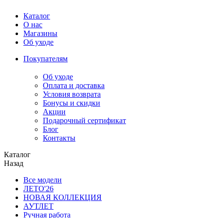
Каталог
О нас
Магазины
Об уходе
Покупателям
Об уходе
Оплата и доставка
Условия возврата
Бонусы и скидки
Акции
Подарочный сертификат
Блог
Контакты
Каталог
Назад
Все модели
ЛЕТО'26
НОВАЯ КОЛЛЕКЦИЯ
АУТЛЕТ
Ручная работа