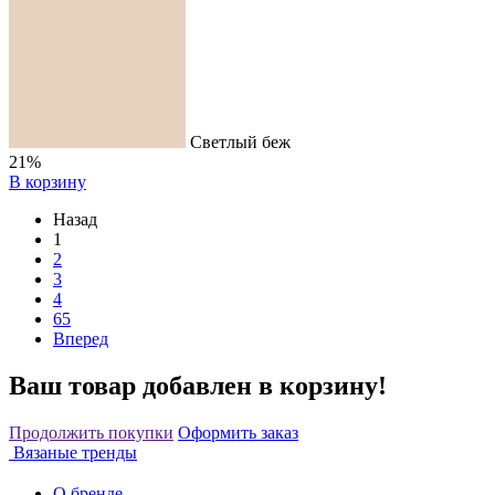
Светлый беж
21%
В корзину
Назад
1
2
3
4
65
Вперед
Ваш товар добавлен в корзину!
Продолжить покупки
Оформить заказ
Вязаные тренды
О бренде