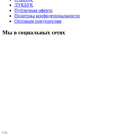
ЛУКБУК
Публичная оферта
Политика конфиденциальности
Оптовым покупателям
Мы в социальных сетях