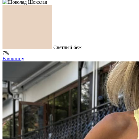
Шоколад
Светлый беж
7%
В корзину