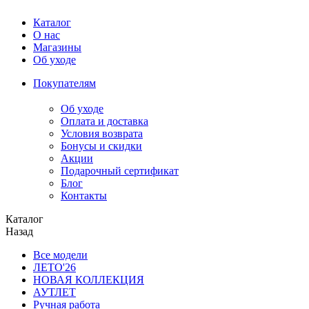
Каталог
О нас
Магазины
Об уходе
Покупателям
Об уходе
Оплата и доставка
Условия возврата
Бонусы и скидки
Акции
Подарочный сертификат
Блог
Контакты
Каталог
Назад
Все модели
ЛЕТО'26
НОВАЯ КОЛЛЕКЦИЯ
АУТЛЕТ
Ручная работа