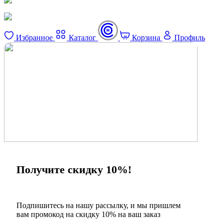
Избранное
Каталог
Корзина
Профиль
×
Получите скидку 10%!
Подпишитесь на нашу рассылку, и мы пришлем
вам промокод на скидку 10% на ваш заказ