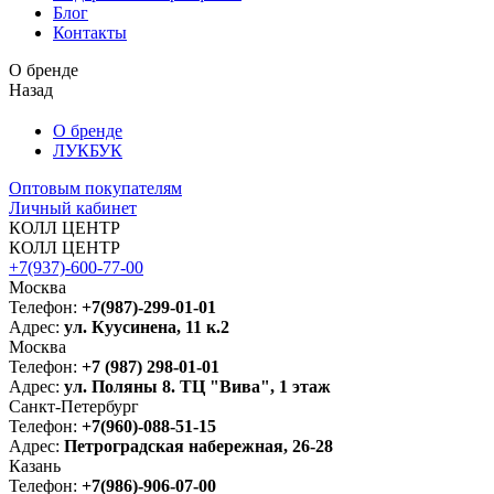
Блог
Контакты
О бренде
Назад
О бренде
ЛУКБУК
Оптовым покупателям
Личный кабинет
КОЛЛ ЦЕНТР
КОЛЛ ЦЕНТР
+7(937)-600-77-00
Москва
Телефон:
+7(987)-299-01-01
Адрес:
ул. Куусинена, 11 к.2
Москва
Телефон:
+7 (987) 298-01-01
Адрес:
ул. Поляны 8. ТЦ "Вива", 1 этаж
Санкт-Петербург
Телефон:
+7(960)-088-51-15
Адрес:
Петроградская набережная, 26-28
Казань
Телефон:
+7(986)-906-07-00