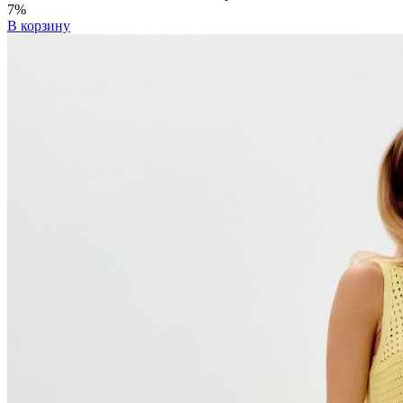
7%
В корзину