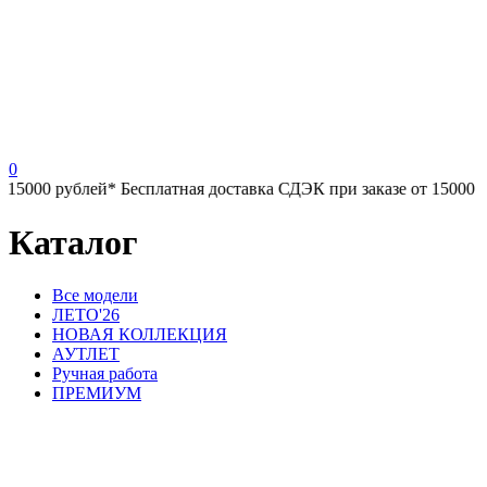
0
Бесплатная доставка СДЭК при заказе от 15000 рублей*
Бесплатн
Каталог
Все модели
ЛЕТО'26
НОВАЯ КОЛЛЕКЦИЯ
АУТЛЕТ
Ручная работа
ПРЕМИУМ