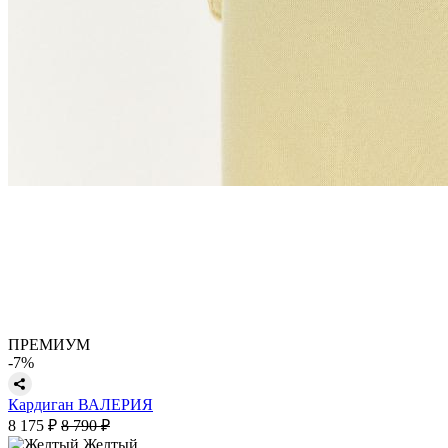
ПРЕМИУМ
-7%
Кардиган ВАЛЕРИЯ
8 175 ₽
8 790 ₽
Желтый