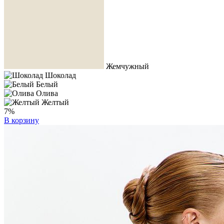
Жемчужный
Шоколад
Белый
Олива
Желтый
7%
В корзину