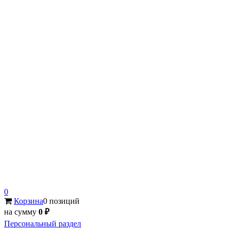
0
Корзина
0 позиций
на сумму
0 ₽
Персональный раздел