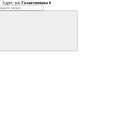
Адрес:
ул. Галактионова 6