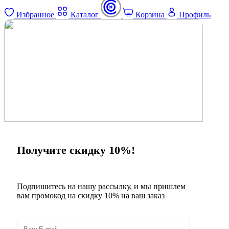
Избранное
Каталог
Корзина
Профиль
×
Получите скидку 10%!
Подпишитесь на нашу рассылку, и мы пришлем
вам промокод на скидку 10% на ваш заказ