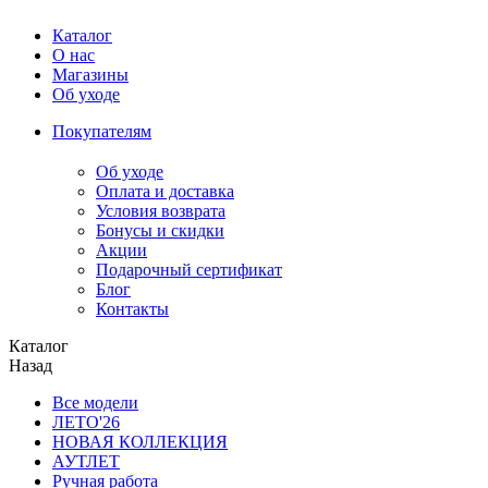
Каталог
О нас
Магазины
Об уходе
Покупателям
Об уходе
Оплата и доставка
Условия возврата
Бонусы и скидки
Акции
Подарочный сертификат
Блог
Контакты
Каталог
Назад
Все модели
ЛЕТО'26
НОВАЯ КОЛЛЕКЦИЯ
АУТЛЕТ
Ручная работа