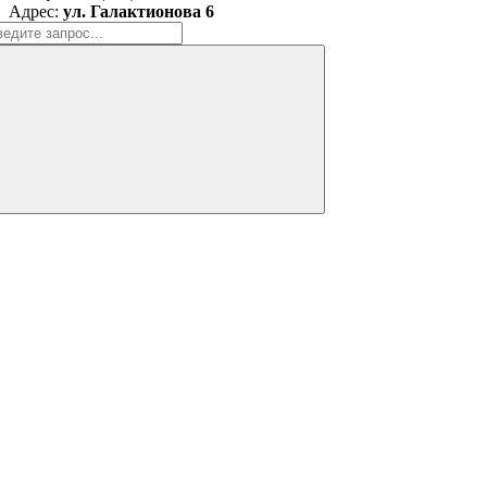
Адрес:
ул. Галактионова 6