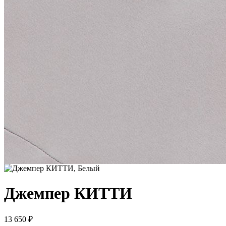
Джемпер КИТТИ
13 650 ₽