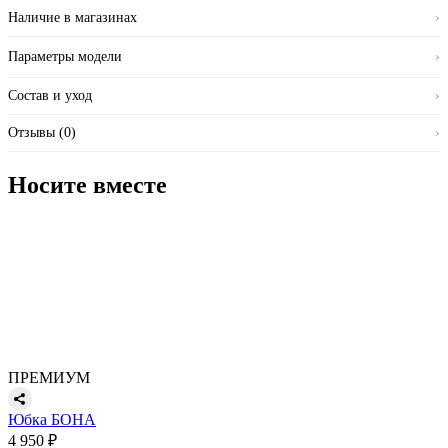
Наличие в магазинах
›
Параметры модели
›
Состав и уход
›
Отзывы (0)
›
Носите вместе
ПРЕМИУМ
Юбка БОНА
4 950 ₽