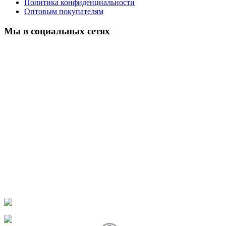
Политика конфиденциальности
Оптовым покупателям
Мы в социальных сетях