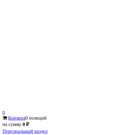
0
Корзина
0 позиций
на сумму
0 ₽
Персональный раздел