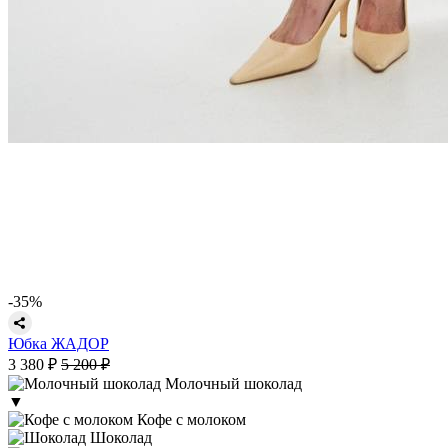
-35%
Юбка ЖАДОР
3 380 ₽
5 200 ₽
Молочный шоколад
▼
Кофе с молоком
Шоколад