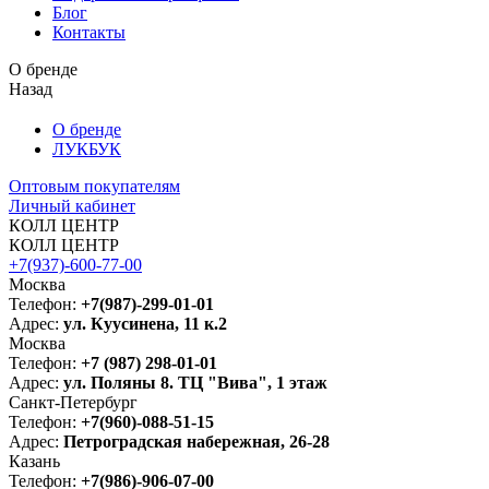
Блог
Контакты
О бренде
Назад
О бренде
ЛУКБУК
Оптовым покупателям
Личный кабинет
КОЛЛ ЦЕНТР
КОЛЛ ЦЕНТР
+7(937)-600-77-00
Москва
Телефон:
+7(987)-299-01-01
Адрес:
ул. Куусинена, 11 к.2
Москва
Телефон:
+7 (987) 298-01-01
Адрес:
ул. Поляны 8. ТЦ "Вива", 1 этаж
Санкт-Петербург
Телефон:
+7(960)-088-51-15
Адрес:
Петроградская набережная, 26-28
Казань
Телефон:
+7(986)-906-07-00