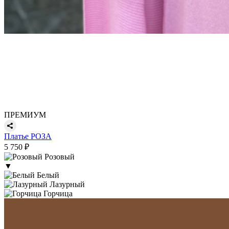
ПРЕМИУМ
Платье РОЗА
5 750 ₽
Розовый
▼
Белый
Лазурный
Горчица