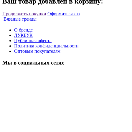
Ваш товар добавлен в корзину!
Продолжить покупки
Оформить заказ
Вязаные тренды
О бренде
ЛУКБУК
Публичная оферта
Политика конфиденциальности
Оптовым покупателям
Мы в социальных сетях