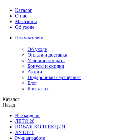
Каталог
О нас
Магазины
Об уходе
Покупателям
Об уходе
Оплата и доставка
Условия возврата
Бонусы и скидки
Акции
Подарочный сертификат
Блог
Контакты
Каталог
Назад
Все модели
ЛЕТО'26
НОВАЯ КОЛЛЕКЦИЯ
АУТЛЕТ
Ручная работа