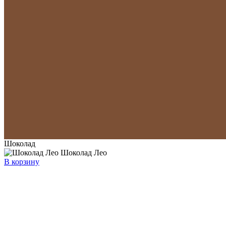
Шоколад
Шоколад Лео
В корзину