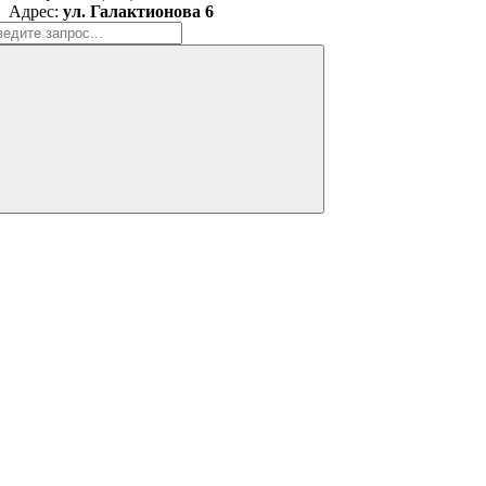
Адрес:
ул. Галактионова 6