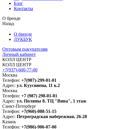
Блог
Контакты
О бренде
Назад
О бренде
ЛУКБУК
Оптовым покупателям
Личный кабинет
КОЛЛ ЦЕНТР
КОЛЛ ЦЕНТР
+7(937)-600-77-00
Москва
Телефон:
+7(987)-299-01-01
Адрес:
ул. Куусинена, 11 к.2
Москва
Телефон:
+7 (987) 298-01-01
Адрес:
ул. Поляны 8. ТЦ "Вива", 1 этаж
Санкт-Петербург
Телефон:
+7(960)-088-51-15
Адрес:
Петроградская набережная, 26-28
Казань
Телефон:
+7(986)-906-07-00