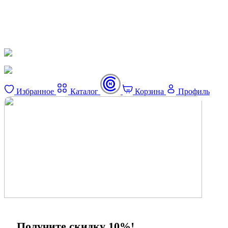
Избранное
Каталог
Корзина
Профиль
×
Получите скидку 10%!