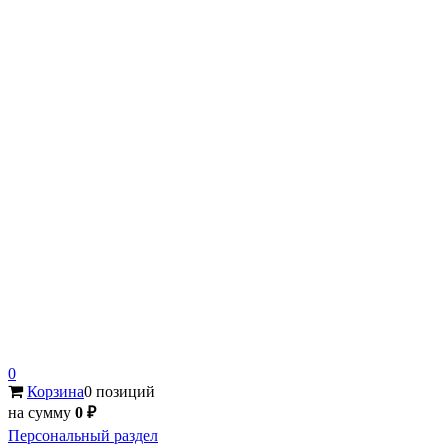
0
Корзина
0 позиций
на сумму
0 ₽
Персональный раздел