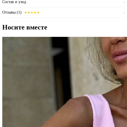
Состав и уход
›
Отзывы (1)
›
★★★★★
Носите вместе