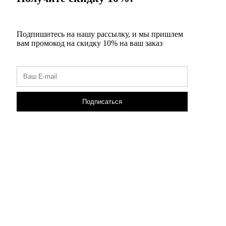
Подпишитесь на нашу рассылку, и мы пришлем
вам промокод на скидку 10% на ваш заказ