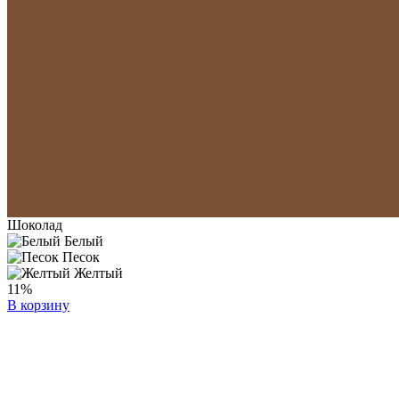
Шоколад
Белый
Песок
Желтый
11%
В корзину