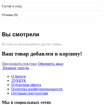
Состав и уход
›
Отзывы (0)
›
Вы смотрели
Вы ещё не просматривали другие товары.
Ваш товар добавлен в корзину!
Продолжить покупки
Оформить заказ
Вязаные тренды
О бренде
ЛУКБУК
Публичная оферта
Политика конфиденциальности
Оптовым покупателям
Мы в социальных сетях