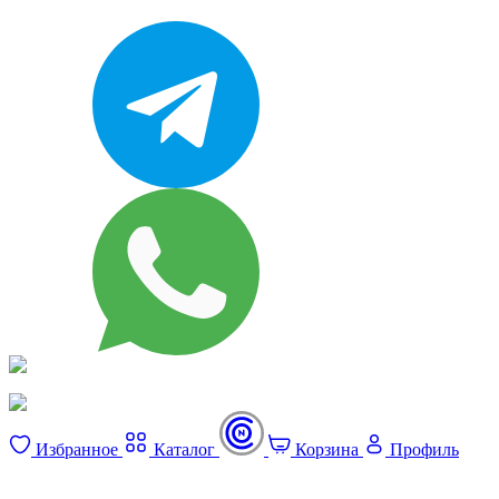
Избранное
Каталог
Корзина
Профиль