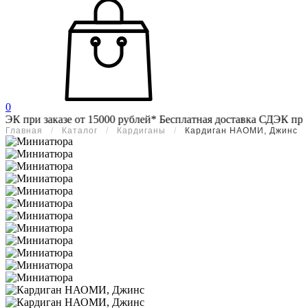
0
 при заказе от 15000 рублей*
Бесплатная доставка СДЭК при зак
Главная
/
Каталог
/
Кардиганы
/
Кардиган НАОМИ, Джинс