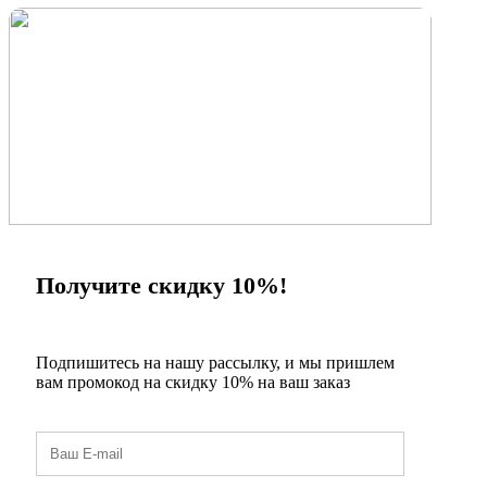
×
Получите скидку 10%!
Подпишитесь на нашу рассылку, и мы пришлем
вам промокод на скидку 10% на ваш заказ