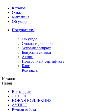
Каталог
О нас
Магазины
Об уходе
Покупателям
Об уходе
Оплата и доставка
Условия возврата
Бонусы и скидки
Акции
Подарочный сертификат
Блог
Контакты
Каталог
Назад
Все модели
ЛЕТО'26
НОВАЯ КОЛЛЕКЦИЯ
АУТЛЕТ
Ручная работа