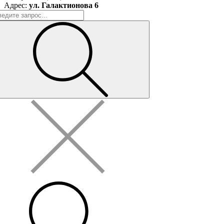
Адрес:
ул. Галактионова 6