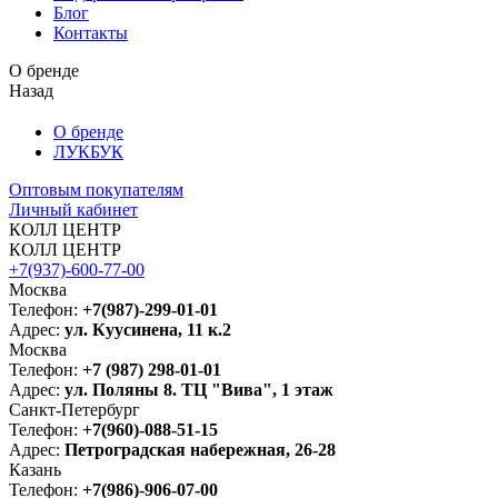
Блог
Контакты
О бренде
Назад
О бренде
ЛУКБУК
Оптовым покупателям
Личный кабинет
КОЛЛ ЦЕНТР
КОЛЛ ЦЕНТР
+7(937)-600-77-00
Москва
Телефон:
+7(987)-299-01-01
Адрес:
ул. Куусинена, 11 к.2
Москва
Телефон:
+7 (987) 298-01-01
Адрес:
ул. Поляны 8. ТЦ "Вива", 1 этаж
Санкт-Петербург
Телефон:
+7(960)-088-51-15
Адрес:
Петроградская набережная, 26-28
Казань
Телефон:
+7(986)-906-07-00