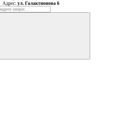
Адрес:
ул. Галактионова 6