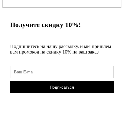
Получите скидку 10%!
Подпишитесь на нашу рассылку, и мы пришлем
вам промокод на скидку 10% на ваш заказ