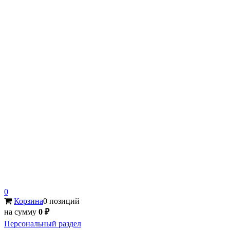
0
Корзина
0 позиций
на сумму
0 ₽
Персональный раздел