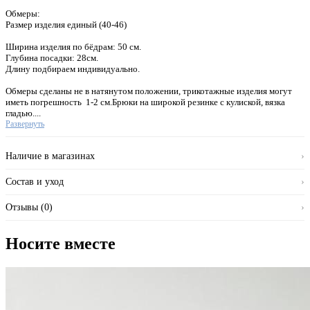
Обмеры:
Размер изделия единый (40-46)
Ширина изделия по бёдрам: 50 см.
Глубина посадки: 28см.
Длину подбираем индивидуально.
Обмеры сделаны не в натянутом положении, трикотажные изделия могут
иметь погрешность 1-2 см.Брюки на широкой резинке с кулиской, вязка
гладью....
Развернуть
Наличие в магазинах
›
Состав и уход
›
Отзывы (0)
›
Носите вместе