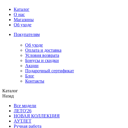
Каталог
О нас
Магазины
Об уходе
Покупателям
Об уходе
Оплата и доставка
Условия возврата
Бонусы и скидки
Акции
Подарочный сертификат
Блог
Контакты
Каталог
Назад
Все модели
ЛЕТО'26
НОВАЯ КОЛЛЕКЦИЯ
АУТЛЕТ
Ручная работа