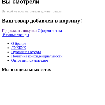
Вы смотрели
Вы ещё не просматривали другие товары.
Ваш товар добавлен в корзину!
Продолжить покупки
Оформить заказ
Вязаные тренды
О бренде
ЛУКБУК
Публичная оферта
Политика конфиденциальности
Оптовым покупателям
Мы в социальных сетях