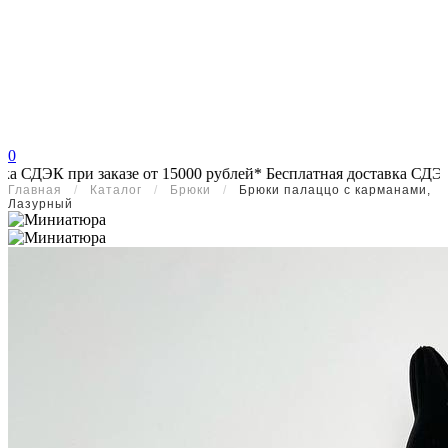
0
казе от 15000 рублей*
Бесплатная доставка СДЭК при заказе от 
Главная
/
Каталог
/
Брюки
/
Брюки палаццо с карманами,
Лазурный