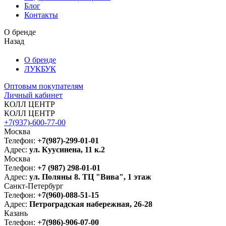
Блог
Контакты
О бренде
Назад
О бренде
ЛУКБУК
Оптовым покупателям
Личный кабинет
КОЛЛ ЦЕНТР
КОЛЛ ЦЕНТР
+7(937)-600-77-00
Москва
Телефон:
+7(987)-299-01-01
Адрес:
ул. Куусинена, 11 к.2
Москва
Телефон:
+7 (987) 298-01-01
Адрес:
ул. Поляны 8. ТЦ "Вива", 1 этаж
Санкт-Петербург
Телефон:
+7(960)-088-51-15
Адрес:
Петроградская набережная, 26-28
Казань
Телефон:
+7(986)-906-07-00