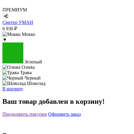
ПРЕМИУМ
Свитер УМАН
6 930 ₽
Мокко
▼
Зеленый
Олива
Трава
Черный
Шоколад
В корзину
Ваш товар добавлен в корзину!
Продолжить покупки
Оформить заказ