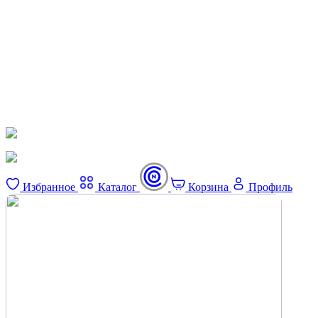
Избранное
Каталог
Корзина
Профиль
×