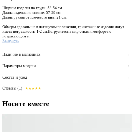
Ширина изделия по груди: 53-54 см.
Длина изделия по спинке: 57-59 см.
Длина рукава от плечевого шва: 21 см.
Обмеры сделаны не в натянутом положении, трикотажные изделия могут
иметь погрешность 1-2 см.Погрузитесь в мир стиля и комфорта с
потрясающим в...
Развернуть
Наличие в магазинах
›
Параметры модели
›
Состав и уход
›
Отзывы (1)
›
★★★★★
Носите вместе