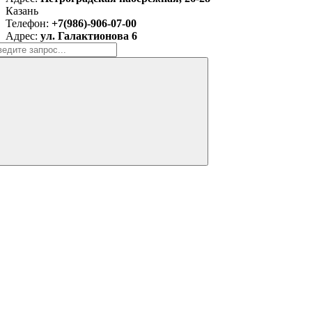
Казань
Телефон:
+7(986)-906-07-00
Адрес:
ул. Галактионова 6