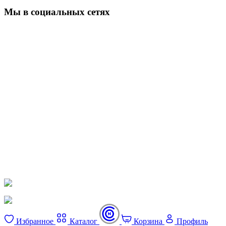
Мы в социальных сетях
Избранное
Каталог
Корзина
Профиль