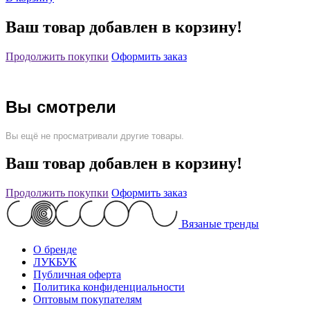
Ваш товар добавлен в корзину!
Продолжить покупки
Оформить заказ
Вы смотрели
Вы ещё не просматривали другие товары.
Ваш товар добавлен в корзину!
Продолжить покупки
Оформить заказ
Вязаные тренды
О бренде
ЛУКБУК
Публичная оферта
Политика конфиденциальности
Оптовым покупателям