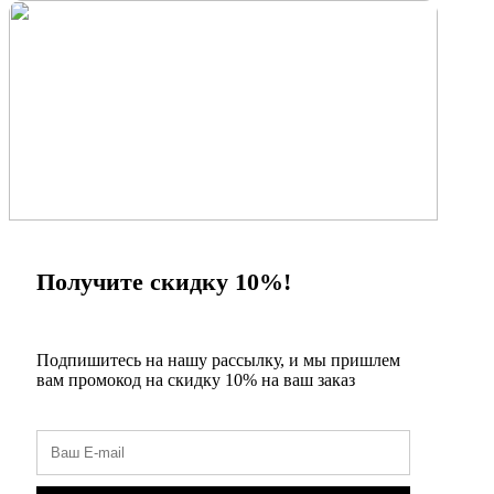
×
Получите скидку 10%!
Подпишитесь на нашу рассылку, и мы пришлем
вам промокод на скидку 10% на ваш заказ